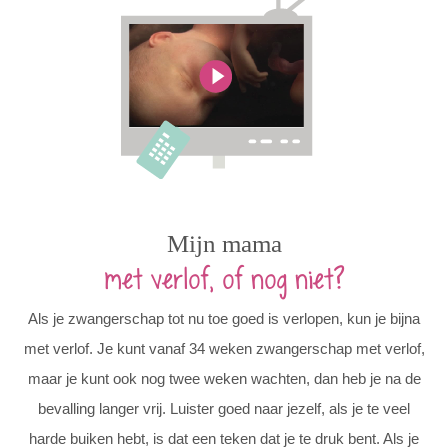
Mijn mama
met verlof, of nog niet?
Als je zwangerschap tot nu toe goed is verlopen, kun je bijna
met verlof. Je kunt vanaf 34 weken zwangerschap met verlof,
maar je kunt ook nog twee weken wachten, dan heb je na de
bevalling langer vrij. Luister goed naar jezelf, als je te veel
harde buiken hebt, is dat een teken dat je te druk bent. Als je