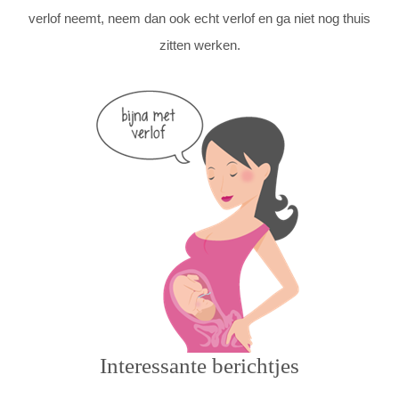
verlof neemt, neem dan ook echt verlof en ga niet nog thuis
zitten werken.
Interessante berichtjes