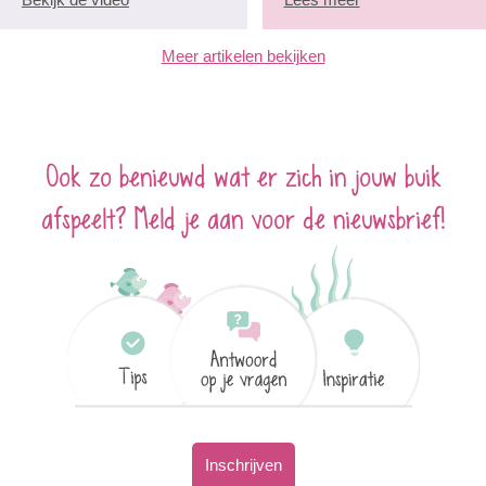
Meer artikelen bekijken
Ook zo benieuwd wat er zich in jouw buik
afspeelt? Meld je aan voor de nieuwsbrief!
Inschrijven